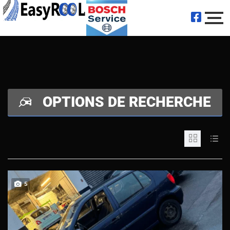
OPTIONS DE RECHERCHE
5