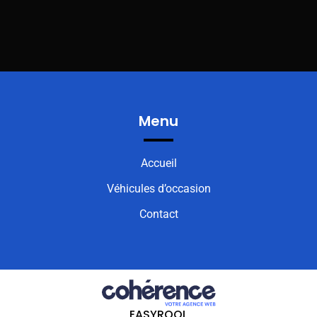
Menu
Accueil
Véhicules d’occasion
Contact
EASYROOL