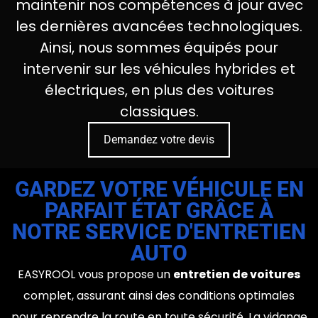
maintenir nos compétences à jour avec
les dernières avancées technologiques.
Ainsi, nous sommes équipés pour
intervenir sur les véhicules hybrides et
électriques, en plus des voitures
classiques.
Demandez votre devis
GARDEZ VOTRE VÉHICULE EN
PARFAIT ÉTAT GRÂCE À
NOTRE SERVICE D'ENTRETIEN
AUTO
EASYROOL vous propose un
entretien de voitures
complet, assurant ainsi des conditions optimales
pour reprendre la route en toute sécurité. La vidange