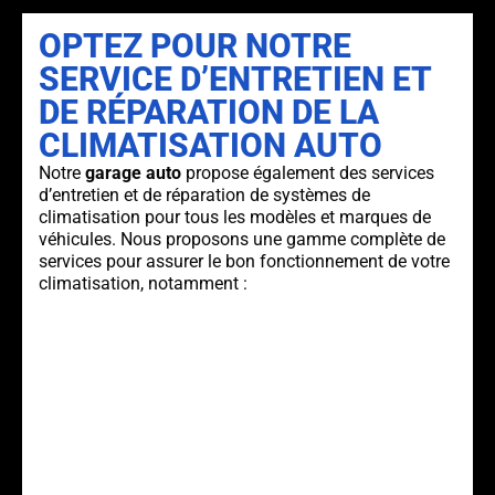
OPTEZ POUR NOTRE
SERVICE D’ENTRETIEN ET
DE RÉPARATION DE LA
CLIMATISATION AUTO
Notre
garage auto
propose également des services
d’entretien et de réparation de systèmes de
climatisation pour tous les modèles et marques de
véhicules. Nous proposons une gamme complète de
services pour assurer le bon fonctionnement de votre
climatisation, notamment :