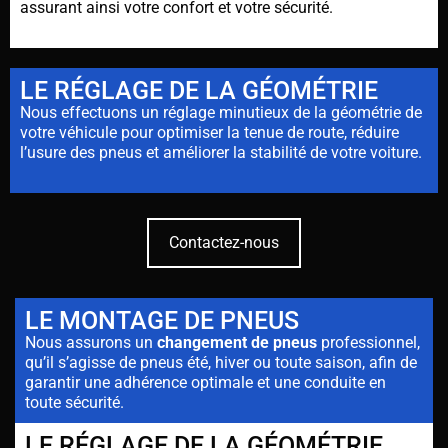
assurant ainsi votre confort et votre sécurité.
LE RÉGLAGE DE LA GÉOMÉTRIE
Nous effectuons un réglage minutieux de la géométrie de
votre véhicule pour optimiser la tenue de route, réduire
l’usure des pneus et améliorer la stabilité de votre voiture.
Contactez-nous
LE MONTAGE DE PNEUS
Nous assurons un
changement de pneus
professionnel,
qu’il s’agisse de pneus été, hiver ou toute saison, afin de
garantir une adhérence optimale et une conduite en
toute sécurité.
LE RÉGLAGE DE LA GÉOMÉTRIE