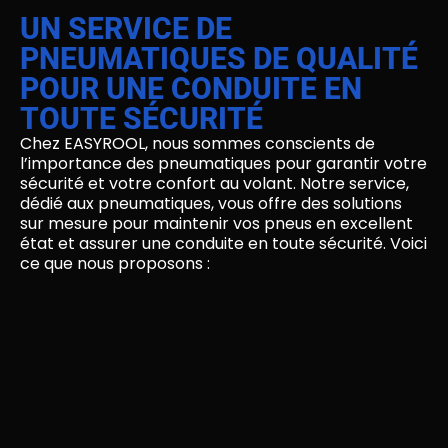
UN SERVICE DE
PNEUMATIQUES DE QUALITÉ
POUR UNE CONDUITE EN
TOUTE SÉCURITÉ
Chez EASYROOL, nous sommes conscients de
l’importance des pneumatiques pour garantir votre
sécurité et votre confort au volant. Notre service,
dédié aux pneumatiques, vous offre des solutions
sur mesure pour maintenir vos pneus en excellent
état et assurer une conduite en toute sécurité. Voici
ce que nous proposons :