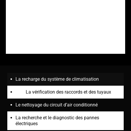
La recharge du système de climatisation
La vérification des raccords et des tuyaux
Le nettoyage du circuit d’air conditionné
La recherche et le diagnostic des pannes
électriques