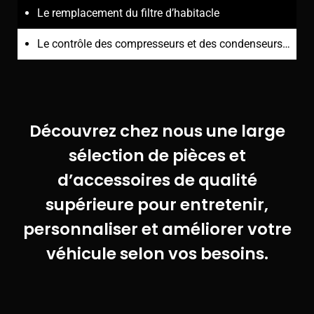
Le remplacement du filtre d’habitacle
Le contrôle des compresseurs et des condenseurs…
Découvrez chez nous une large
sélection de pièces et
d’accessoires de qualité
supérieure pour entretenir,
personnaliser et améliorer votre
véhicule selon vos besoins.