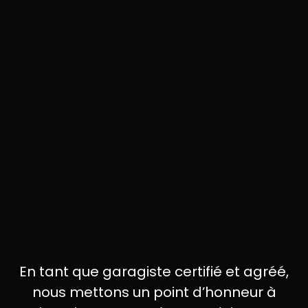
En tant que garagiste certifié et agréé,
nous mettons un point d’honneur à