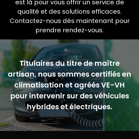
est là pour vous offrir un service de
qualité et des solutions efficaces.
Contactez-nous dès maintenant pour
prendre rendez-vous.
Titulaires du titre de maître
artisan, nous sommes certifiés en
climatisation et agréés VE-VH
pour intervenir sur des véhicules
hybrides et électriques.