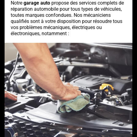
Notre
garage auto
propose des services complets de
réparation automobile pour tous types de véhicules,
toutes marques confondues. Nos mécaniciens
qualifiés sont à votre disposition pour résoudre tous
vos problèmes mécaniques, électriques ou
électroniques, notamment :