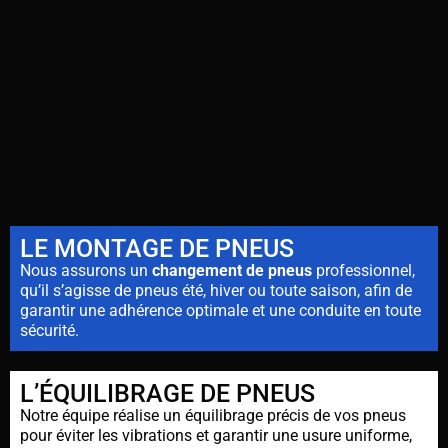
LE MONTAGE DE PNEUS
Nous assurons un
changement de pneus
professionnel,
qu’il s’agisse de pneus été, hiver ou toute saison, afin de
garantir une adhérence optimale et une conduite en toute
sécurité.
L’ÉQUILIBRAGE DE PNEUS
Notre équipe réalise un équilibrage précis de vos pneus
pour éviter les vibrations et garantir une usure uniforme,