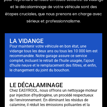
et le décalaminage de votre véhicule sont des
étapes cruciales, que nous prenons en charge avec
sérieux et professionnalisme.
LA VIDANGE
Pour maintenir votre véhicule en bon état, une
vidange tous les deux ans ou tous les 10 000 km est
recommandée. Notre garage assure ce service
complet, incluant le retrait de l’huile usagée, l’ajout
d’huile neuve et le remplacement des filtres, et enfin,
le changement du joint du bouchon.
LE DÉCALAMINAGE
Chez EASYROOL, nous offrons un nettoyage moteur
par injection d’hydrogène, un procédé respectueux
de l’environnement. En éliminant les résidus de
calamine, il réduit les émissions polluantes et la