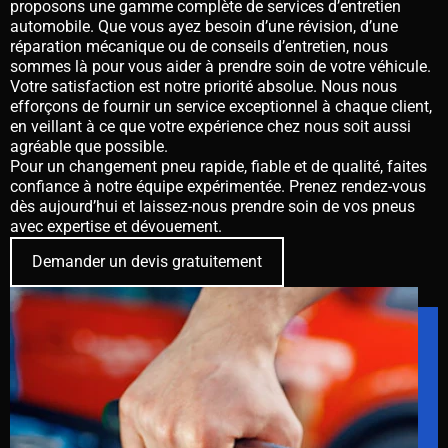
proposons une gamme complète de services d’entretien
automobile. Que vous ayez besoin d’une révision, d’une
réparation mécanique ou de conseils d’entretien, nous
sommes là pour vous aider à prendre soin de votre véhicule.
Votre satisfaction est notre priorité absolue. Nous nous
efforçons de fournir un service exceptionnel à chaque client,
en veillant à ce que votre expérience chez nous soit aussi
agréable que possible.
Pour un changement pneu rapide, fiable et de qualité, faites
confiance à notre équipe expérimentée. Prenez rendez-vous
dès aujourd’hui et laissez-nous prendre soin de vos pneus
avec expertise et dévouement.
Demander un devis gratuitement