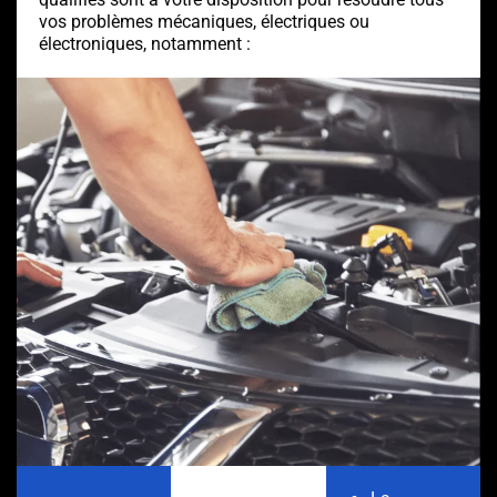
vos problèmes mécaniques, électriques ou
électroniques, notamment :