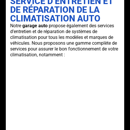
SERVICE D’ENTRETIEN ET
DE RÉPARATION DE LA
CLIMATISATION AUTO
Notre
garage auto
propose également des services
d’entretien et de réparation de systèmes de
climatisation pour tous les modèles et marques de
véhicules. Nous proposons une gamme complète de
services pour assurer le bon fonctionnement de votre
climatisation, notamment :