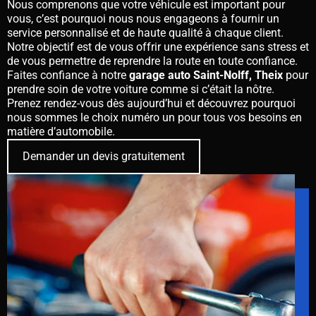
Nous comprenons que votre véhicule est important pour
vous, c’est pourquoi nous nous engageons à fournir un
service personnalisé et de haute qualité à chaque client.
Notre objectif est de vous offrir une expérience sans stress et
de vous permettre de reprendre la route en toute confiance.
Faites confiance à notre
garage auto Saint-Nolff, Theix
pour
prendre soin de votre voiture comme si c’était la nôtre.
Prenez rendez-vous dès aujourd’hui et découvrez pourquoi
nous sommes le choix numéro un pour tous vos besoins en
matière d’automobile.
Demander un devis gratuitement