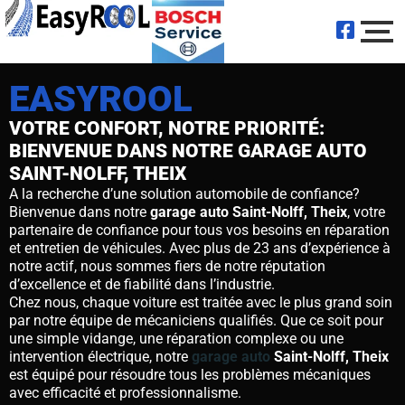
EASYROOL
VOTRE CONFORT, NOTRE PRIORITÉ:
BIENVENUE DANS NOTRE GARAGE AUTO
SAINT-NOLFF, THEIX
A la recherche d’une solution automobile de confiance?
Bienvenue dans notre
garage auto Saint-Nolff, Theix
, votre
partenaire de confiance pour tous vos besoins en réparation
et entretien de véhicules. Avec plus de 23 ans d’expérience à
notre actif, nous sommes fiers de notre réputation
d’excellence et de fiabilité dans l’industrie.
Chez nous, chaque voiture est traitée avec le plus grand soin
par notre équipe de mécaniciens qualifiés. Que ce soit pour
une simple vidange, une réparation complexe ou une
intervention électrique, notre
garage auto
Saint-Nolff, Theix
est équipé pour résoudre tous les problèmes mécaniques
avec efficacité et professionnalisme.