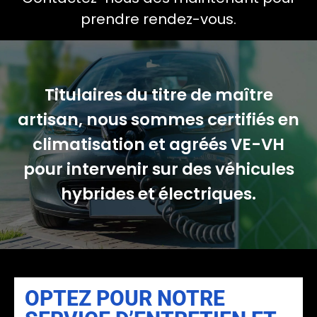
prendre rendez-vous.
Titulaires du titre de maître
artisan, nous sommes certifiés en
climatisation et agréés VE-VH
pour intervenir sur des véhicules
hybrides et électriques.
OPTEZ POUR NOTRE