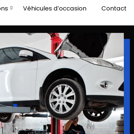
ons
Véhicules d’occasion
Contact