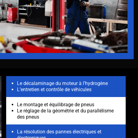
Le décalaminage du moteur à l’hydrogène
L’entretien et contrôle de véhicules
Le montage et équilibrage de pneus
Le réglage de la géométrie et du parallélisme
des pneus
La résolution des pannes électriques et
électroniques