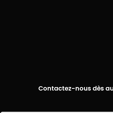
Contactez-nous dès auj