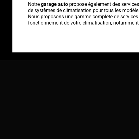
Notre
garage auto
propose également des services d
de systèmes de climatisation pour tous les modèle
Nous proposons une gamme complète de services p
fonctionnement de votre climatisation, notamment 