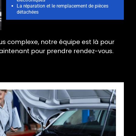
La réparation et le remplacement de pièces
détachées
us complexe, notre équipe est là pour
 maintenant pour prendre rendez-vous.